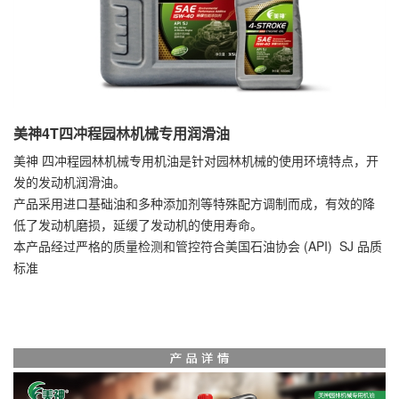
美神4T四冲程园林机械专用润滑油
美神 四冲程园林机械专用机油是针对园林机械的使用环境特点，开
发的发动机润滑油。
产品采用进口基础油和多种添加剂等特殊配方调制而成，有效的降
低了发动机磨损，延缓了发动机的使用寿命。
本产品经过严格的质量检测和管控符合美国石油协会 (API) SJ 品质
标准