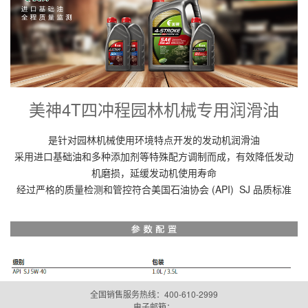
美神4T四冲程园林机械专用润滑油
是针对园林机械使用环境特点开发的发动机润滑油
采用进口基础油和多种添加剂等特殊配方调制而成，有效降低发动
机磨损，延缓发动机使用寿命
经过严格的质量检测和管控符合美国石油协会 (API) SJ 品质标准
全国销售服务热线：400-610-2999
电子邮箱：